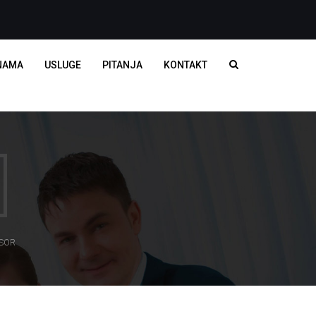
NAMA
USLUGE
PITANJA
KONTAKT
SOR