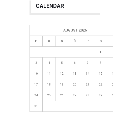
CALENDAR
AUGUST 2026
P
U
S
Č
P
S
1
3
4
5
6
7
8
10
11
12
13
14
15
17
18
19
20
21
22
24
25
26
27
28
29
31