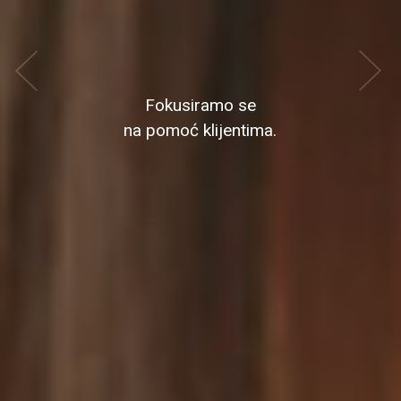
Fokusiramo se
na pomoć klijentima.