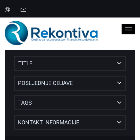
TITLE
POSLJEDNJE OBJAVE
TAGS
KONTAKT INFORMACIJE