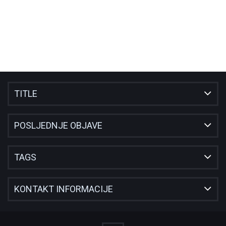
TITLE
POSLJEDNJE OBJAVE
TAGS
KONTAKT INFORMACIJE