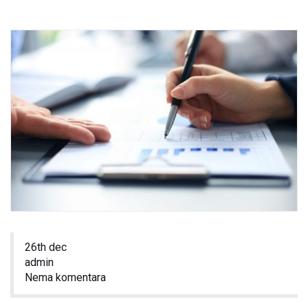
26th dec
admin
Nema komentara