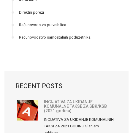
Direktni porezi
Računovodstvo pravnih lica
Računovodstvo samostalnih poduzetnika
RECENT POSTS
INCIJATIVA ZA UKIDANJE
KOMUNALNE TAKSE ZA SBK/KSB
(2021.godina)
INCIJATIVA ZA UKIDANJE KOMUNALNIH
TAKSI ZA 2021.GODINU Slanjem
zahtjeva…