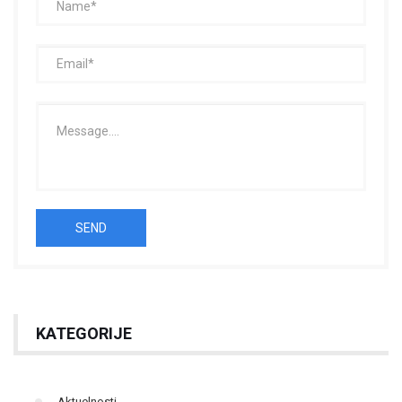
KATEGORIJE
Aktuelnosti