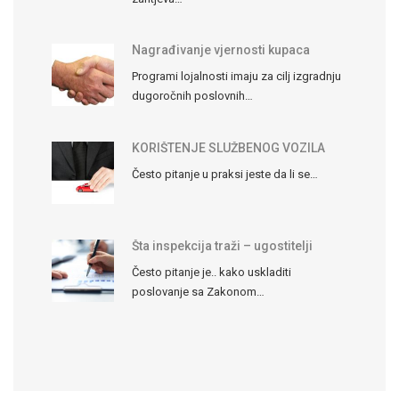
Nagrađivanje vjernosti kupaca
Programi lojalnosti imaju za cilj izgradnju
dugoročnih poslovnih…
KORIŠTENJE SLUŽBENOG VOZILA
Često pitanje u praksi jeste da li se…
Šta inspekcija traži – ugostitelji
Često pitanje je.. kako uskladiti
poslovanje sa Zakonom…