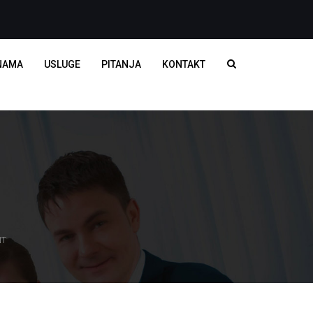
NAMA
USLUGE
PITANJA
KONTAKT
NT