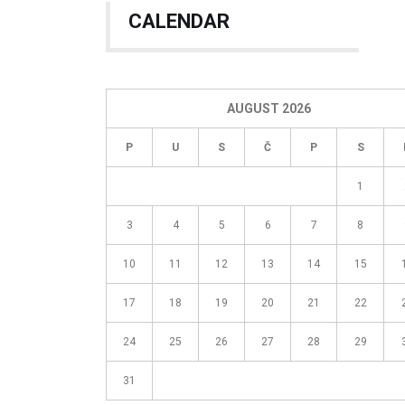
CALENDAR
AUGUST 2026
P
U
S
Č
P
S
1
3
4
5
6
7
8
10
11
12
13
14
15
17
18
19
20
21
22
24
25
26
27
28
29
31