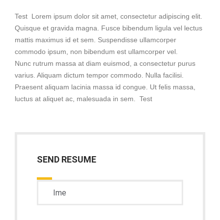
Test Lorem ipsum dolor sit amet, consectetur adipiscing elit.
Quisque et gravida magna. Fusce bibendum ligula vel lectus
mattis maximus id et sem. Suspendisse ullamcorper
commodo ipsum, non bibendum est ullamcorper vel.
Nunc rutrum massa at diam euismod, a consectetur purus
varius. Aliquam dictum tempor commodo. Nulla facilisi.
Praesent aliquam lacinia massa id congue. Ut felis massa,
luctus at aliquet ac, malesuada in sem. Test
SEND RESUME