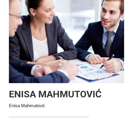
ENISA MAHMUTOVIĆ
Enisa Mahmutović