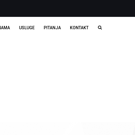
NAMA
USLUGE
PITANJA
KONTAKT
I